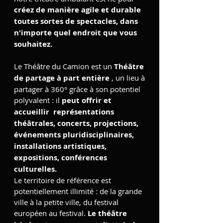
créez de manière agile et durable
toutes sortes de spectacles, dans
n'importe quel endroit que vous
souhaitez.
Le Théâtre du Camion est un
Théâtre
de partage à part entière
, un lieu à
partager à 360° grâce à son potentiel
polyvalent : il
peut offrir et
accueillir
représentations
théâtrales, concerts, projections,
événements pluridisciplinaires,
installations artistiques,
expositions, conférences
culturelles.
Le territoire de référence est
potentiellement illimité : de la grande
ville à la petite ville, du festival
européen au festival.
Le théâtre