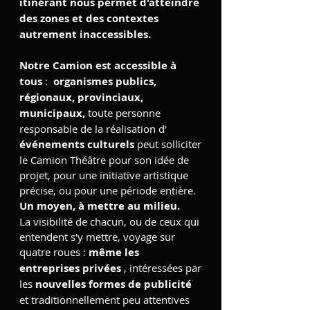
itinérant nous permet d'atteindre
des zones et des contextes
autrement inaccessibles.
Notre Camion est accessible à
tous
:
organismes publics,
régionaux, provinciaux,
municipaux,
toute personne
responsable de la réalisation d'
événements culturels
peut solliciter
le Camion Théâtre pour son idée de
projet, pour une initiative artistique
précise, ou pour une période entière.
Un moyen, à mettre au milieu.
La visibilité de chacun, ou de ceux qui
entendent s'y mettre, voyage sur
quatre roues :
même les
entreprises privées
, intéressées par
les
nouvelles formes de publicité
et traditionnellement peu attentives