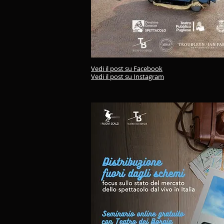
Vedi il post su Facebook
Vedi il post su Instagram