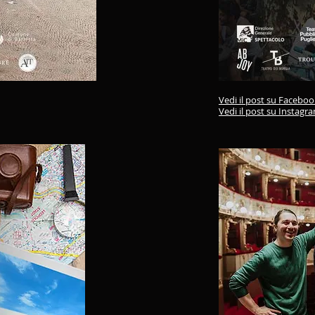
Vedi il post su Facebo
Vedi il post su Instagr