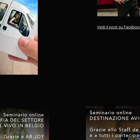
Vedi il post su Facebo