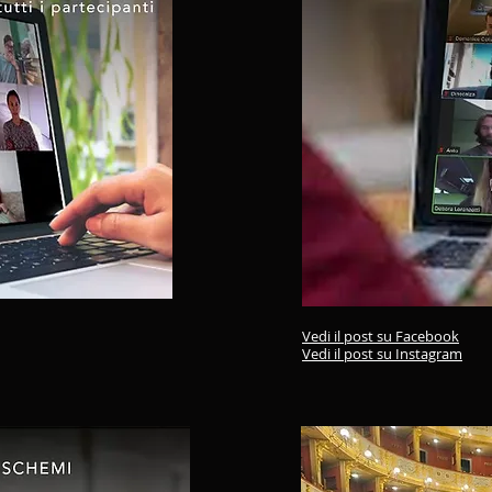
Vedi il post su Facebook
Vedi il post su Instagram