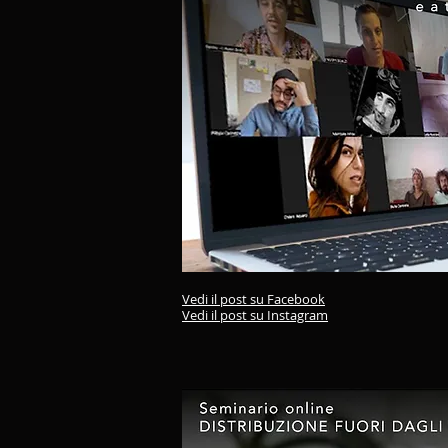
Vedi il post su Facebook
Vedi il post su Instagram