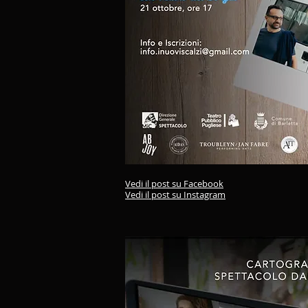
Vedi il post su Facebook
Vedi il post su Instagram