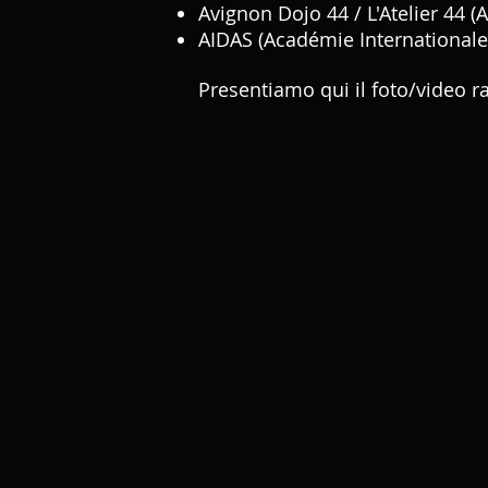
Avignon Dojo 44 / L'Atelier 44 (
AIDAS (Académie Internationale 
Presentiamo qui il foto/video r