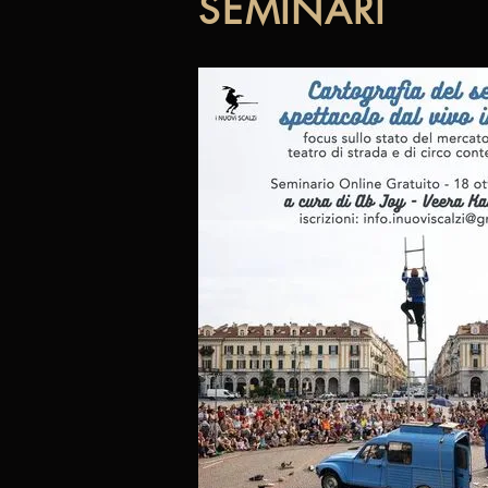
SEMINARI