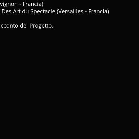
Avignon - Francia)
Des Art du Spectacle (Versailles - Francia)
acconto del Progetto.